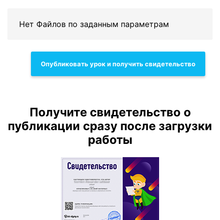
Нет Файлов по заданным параметрам
Опубликовать урок и получить свидетельство
Получите свидетельство о
публикации сразу после загрузки
работы