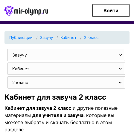
Войти
Публикации
Завучу
Кабинет
2 класс
Завучу
Кабинет
2 класс
Кабинет для завуча 2 класс
Кабинет для завуча 2 класс
и другие полезные
материалы
для учителя и завуча
, которые вы
можете выбрать и скачать бесплатно в этом
разделе.