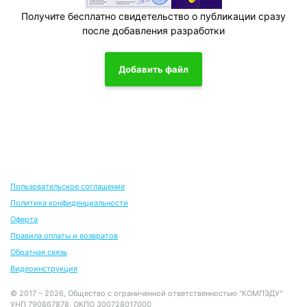
Получите бесплатно свидетельство о публикации сразу
после добавления разработки
Добавить файл
Пользовательское соглашение
Политика конфиденциальности
Оферта
Правила оплаты и возвратов
Обратная связь
Видеоинструкция
© 2017 – 2026, Общество с ограниченной ответственностью "КОМПЭДУ"
УНП 790867878, ОКПО 300728017000