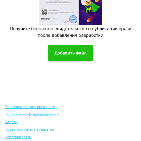
Получите бесплатно свидетельство о публикации сразу
после добавления разработки
Добавить файл
Пользовательское соглашение
Политика конфиденциальности
Оферта
Правила оплаты и возвратов
Обратная связь