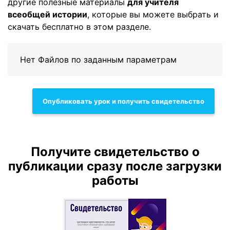
другие полезные материалы
для учителя
всеобщей истории
, которые вы можете выбрать и
скачать бесплатно в этом разделе.
Нет Файлов по заданным параметрам
Опубликовать урок и получить свидетельство
Получите свидетельство о
публикации сразу после загрузки
работы