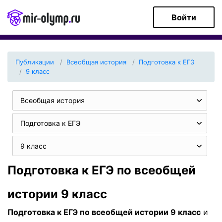
Войти
Публикации
Всеобщая история
Подготовка к ЕГЭ
9 класс
Всеобщая история
Подготовка к ЕГЭ
9 класс
Подготовка к ЕГЭ по всеобщей
истории 9 класс
Подготовка к ЕГЭ по всеобщей истории 9 класс
и