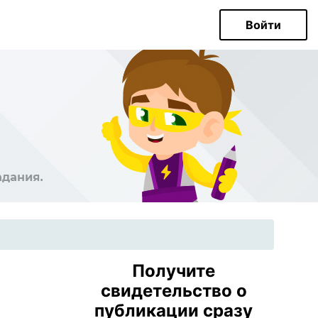
Войти
Получите
свидетельство о
публикации сразу