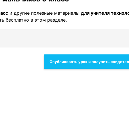
ласс
и другие полезные материалы
для учителя технол
ть бесплатно в этом разделе.
Опубликовать урок и получить свидете