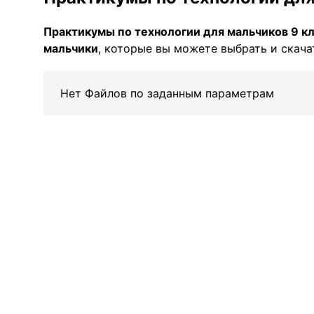
Практикумы по технологии для мальчиков 9 к
мальчики
, которые вы можете выбрать и скача
Нет Файлов по заданным параметрам