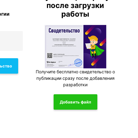
после загрузки
работы
огии
льство
Получите бесплатно свидетельство о
публикации сразу после добавления
разработки
Добавить файл