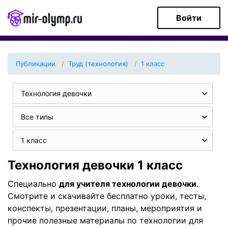
Войти
Публикации
Труд (технология)
1 класс
Технология девочки
Все типы
1 класс
Технология девочки 1 класс
Специально
для учителя технологии девочки
.
Смотрите и скачивайте бесплатно уроки, тесты,
конспекты, презентации, планы, мероприятия и
прочие полезные материалы по технологии для