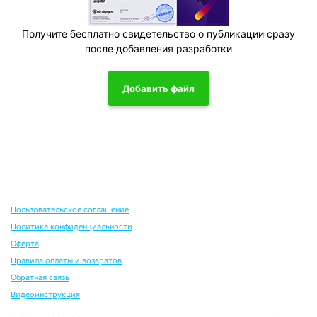
Получите бесплатно свидетельство о публикации сразу
после добавления разработки
Добавить файл
Пользовательское соглашение
Политика конфиденциальности
Оферта
Правила оплаты и возвратов
Обратная связь
Видеоинструкция