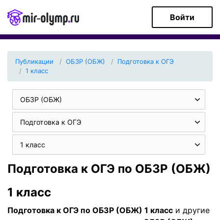
Войти
Публикации
ОБЗР (ОБЖ)
Подготовка к ОГЭ
1 класс
ОБЗР (ОБЖ)
Подготовка к ОГЭ
1 класс
Подготовка к ОГЭ по ОБЗР (ОБЖ)
1 класс
Подготовка к ОГЭ по ОБЗР (ОБЖ) 1 класс
и другие