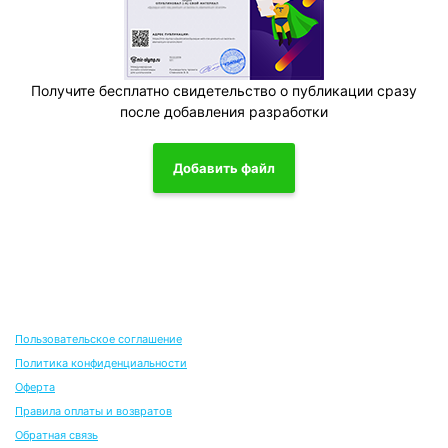
Получите бесплатно свидетельство о публикации сразу
после добавления разработки
Добавить файл
Пользовательское соглашение
Политика конфиденциальности
Оферта
Правила оплаты и возвратов
Обратная связь