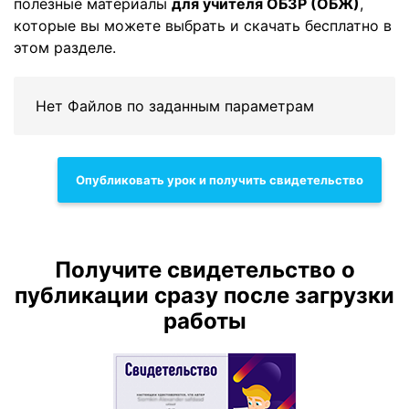
полезные материалы
для учителя ОБЗР (ОБЖ)
,
которые вы можете выбрать и скачать бесплатно в
этом разделе.
Нет Файлов по заданным параметрам
Опубликовать урок и получить свидетельство
Получите свидетельство о
публикации сразу после загрузки
работы