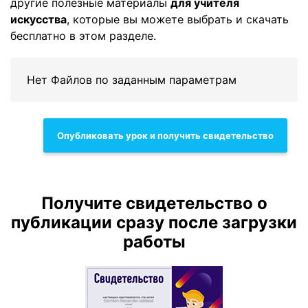
другие полезные материалы
для учителя
искусcтва
, которые вы можете выбрать и скачать
бесплатно в этом разделе.
Нет Файлов по заданным параметрам
Опубликовать урок и получить свидетельство
Получите свидетельство о
публикации сразу после загрузки
работы