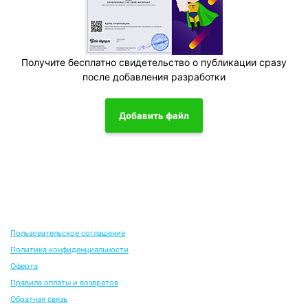
Получите бесплатно свидетельство о публикации сразу
после добавления разработки
Добавить файл
Пользовательское соглашение
Политика конфиденциальности
Оферта
Правила оплаты и возвратов
Обратная связь