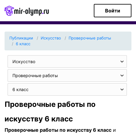
Войти
Публикации
Искуcство
Проверочные работы
6 класс
Искуcство
Проверочные работы
6 класс
Проверочные работы по
искуcству 6 класс
Проверочные работы по искуcству 6 класс
и