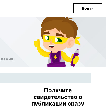
Войти
Получите
свидетельство о
публикации сразу