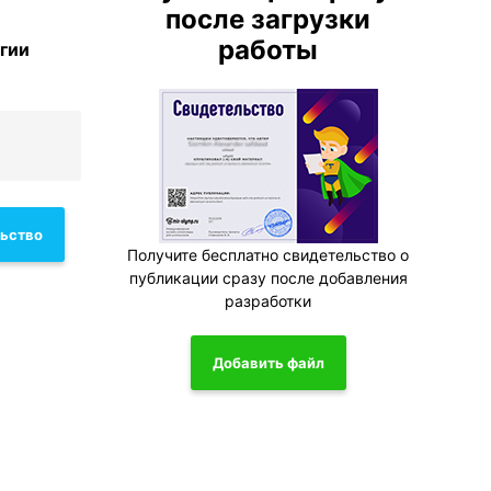
после загрузки
работы
гии
льство
Получите бесплатно свидетельство о
публикации сразу после добавления
разработки
Добавить файл