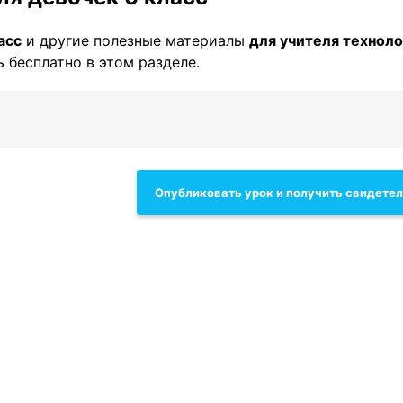
асс
и другие полезные материалы
для учителя техноло
 бесплатно в этом разделе.
Опубликовать урок и получить свидете