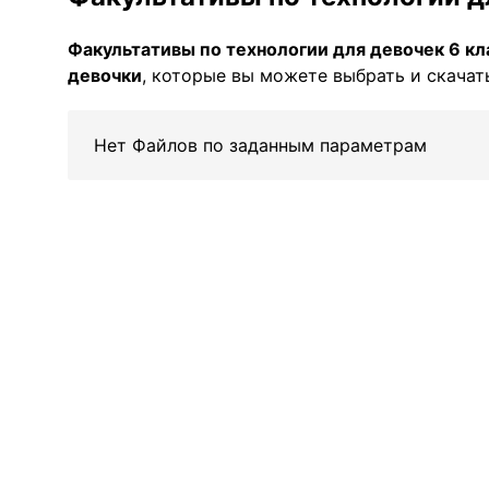
Факультативы по технологии для девочек 6 кл
девочки
, которые вы можете выбрать и скачать
Нет Файлов по заданным параметрам