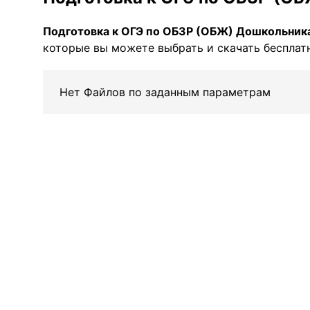
Подготовка к ОГЭ по ОБЗР (ОБЖ) Дошкольник
которые вы можете выбрать и скачать бесплатн
Нет Файлов по заданным параметрам