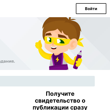
Войти
Получите
свидетельство о
публикации сразу