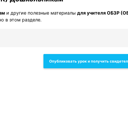
ам
и другие полезные материалы
для учителя ОБЗР (О
о в этом разделе.
Опубликовать урок и получить свидете