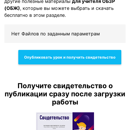
другие полезные материалы
для учителя ОБЗР
(ОБЖ)
, которые вы можете выбрать и скачать
бесплатно в этом разделе.
Нет Файлов по заданным параметрам
Опубликовать урок и получить свидетельство
Получите свидетельство о
публикации сразу после загрузки
работы