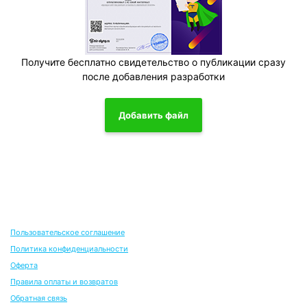
Получите бесплатно свидетельство о публикации сразу
после добавления разработки
Добавить файл
Пользовательское соглашение
Политика конфиденциальности
Оферта
Правила оплаты и возвратов
Обратная связь