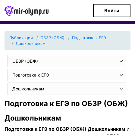
Войти
Публикации
ОБЗР (ОБЖ)
Подготовка к ЕГЭ
Дошкольникам
ОБЗР (ОБЖ)
Подготовка к ЕГЭ
Дошкольникам
Подготовка к ЕГЭ по ОБЗР (ОБЖ)
Дошкольникам
Подготовка к ЕГЭ по ОБЗР (ОБЖ) Дошкольникам
и