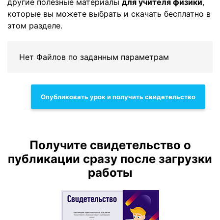
другие полезные материалы
для учителя физики
,
которые вы можете выбрать и скачать бесплатно в
этом разделе.
Нет Файлов по заданным параметрам
Опубликовать урок и получить свидетельство
Получите свидетельство о
публикации сразу после загрузки
работы