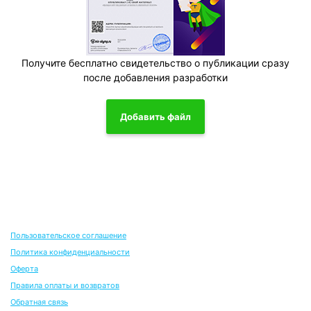
Получите бесплатно свидетельство о публикации сразу
после добавления разработки
Добавить файл
Пользовательское соглашение
Политика конфиденциальности
Оферта
Правила оплаты и возвратов
Обратная связь