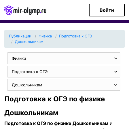
Войти
Публикации
Физика
Подготовка к ОГЭ
Дошкольникам
Физика
Подготовка к ОГЭ
Дошкольникам
Подготовка к ОГЭ по физике
Дошкольникам
Подготовка к ОГЭ по физике Дошкольникам
и