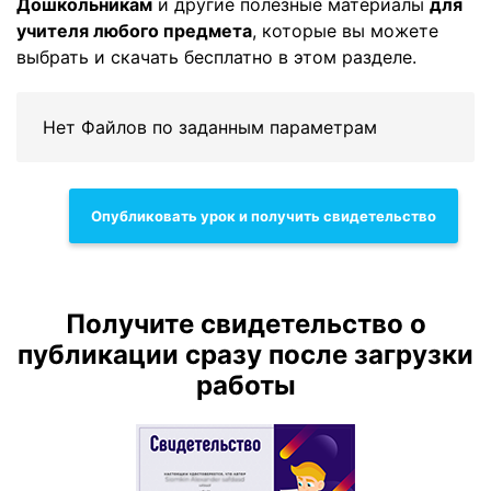
Дошкольникам
и другие полезные материалы
для
учителя любого предмета
, которые вы можете
выбрать и скачать бесплатно в этом разделе.
Нет Файлов по заданным параметрам
Опубликовать урок и получить свидетельство
Получите свидетельство о
публикации сразу после загрузки
работы