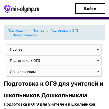
Войти
Публикации
Прочее
Подготовка к ОГЭ
Дошкольникам
Прочее
Подготовка к ОГЭ
Дошкольникам
Подготовка к ОГЭ для учителей и
школьников Дошкольникам
Подготовка к ОГЭ для учителей и школьников