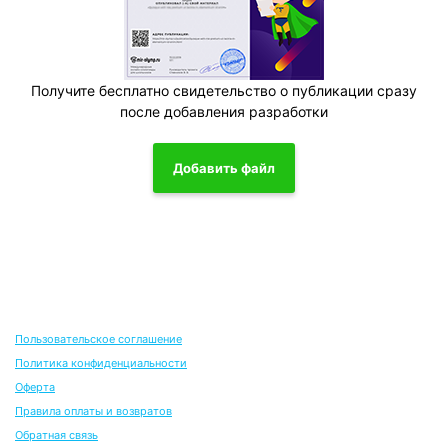
Получите бесплатно свидетельство о публикации сразу
после добавления разработки
Добавить файл
Пользовательское соглашение
Политика конфиденциальности
Оферта
Правила оплаты и возвратов
Обратная связь