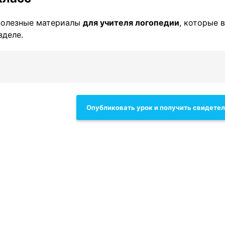
полезные материалы
для учителя логопедии
, которые 
зделе.
Опубликовать урок и получить свидете