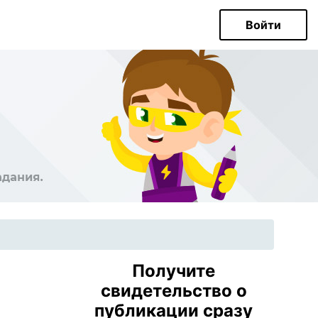
Войти
Получите
свидетельство о
публикации сразу