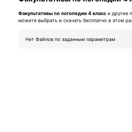
Факультативы по логопедии 4 класс
и другие 
можете выбрать и скачать бесплатно в этом ра
Нет Файлов по заданным параметрам