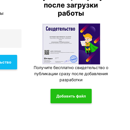
после загрузки
работы
вы
льство
Получите бесплатно свидетельство о
публикации сразу после добавления
разработки
Добавить файл