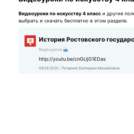
Видеоуроки по искуcству 4 класс
и другие по
выбрать и скачать бесплатно в этом разделе.
История Ростовского государ
Видеоуроки
http://youtu.be/cnGUjG1EDas
08.05.2020 , Петренко Екатерина Михайловна