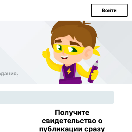
Войти
Получите
свидетельство о
публикации сразу