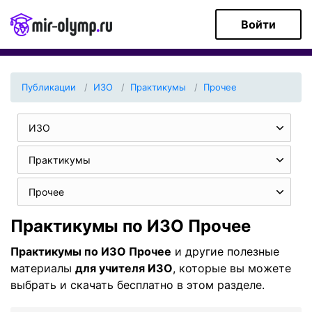
Войти
Публикации
ИЗО
Практикумы
Прочее
ИЗО
Практикумы
Прочее
Практикумы по ИЗО Прочее
Практикумы по ИЗО Прочее
и другие полезные
материалы
для учителя ИЗО
, которые вы можете
выбрать и скачать бесплатно в этом разделе.