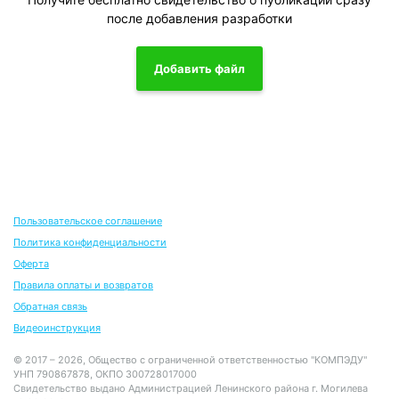
после добавления разработки
Добавить файл
Пользовательское соглашение
Политика конфиденциальности
Оферта
Правила оплаты и возвратов
Обратная связь
Видеоинструкция
© 2017 – 2026, Общество с ограниченной ответственностью "КОМПЭДУ"
УНП 790867878, ОКПО 300728017000
Свидетельство выдано Администрацией Ленинского района г. Могилева