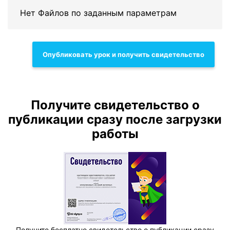
Нет Файлов по заданным параметрам
Опубликовать урок и получить свидетельство
Получите свидетельство о
публикации сразу после загрузки
работы
Получите бесплатно свидетельство о публикации сразу