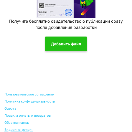
Получите бесплатно свидетельство о публикации сразу
после добавления разработки
Добавить файл
Пользовательское соглашение
Политика конфиденциальности
Оферта
Правила оплаты и возвратов
Обратная связь
Видеоинструкция