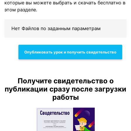
которые вы можете выбрать и скачать бесплатно в
этом разделе.
Нет Файлов по заданным параметрам
Опубликовать урок и получить свидетельство
Получите свидетельство о
публикации сразу после загрузки
работы