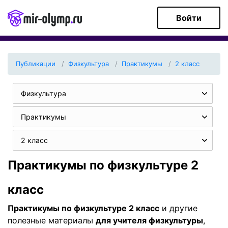
Войти
Публикации
Физкультура
Практикумы
2 класс
Физкультура
Практикумы
2 класс
Практикумы по физкультуре 2
класс
Практикумы по физкультуре 2 класс
и другие
полезные материалы
для учителя физкультуры
,