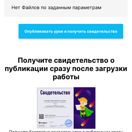
Нет Файлов по заданным параметрам
Опубликовать урок и получить свидетельство
Получите свидетельство о
публикации сразу после загрузки
работы
Получите бесплатно свидетельство о публикации сразу