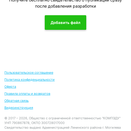
после добавления разработки
Добавить файл
Пользовательское соглашение
Политика конфиденциальности
Оферта
Правила оплаты и возвратов
Обратная связь
Видеоинструкция
© 2017 – 2026, Общество с ограниченной ответственностью "КОМПЭДУ"
УНП 790867878, ОКПО 300728017000
Свидетельство выдано Администрацией Ленинского района г. Могилева