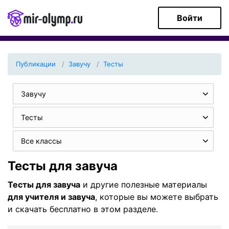
Войти
Публикации
Завучу
Тесты
Завучу
Тесты
Все классы
Тесты для завуча
Тесты для завуча
и другие полезные материалы
для учителя и завуча
, которые вы можете выбрать
и скачать бесплатно в этом разделе.