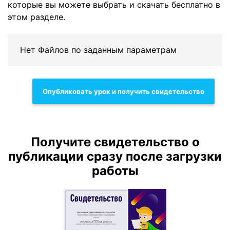
которые вы можете выбрать и скачать бесплатно в
этом разделе.
Нет Файлов по заданным параметрам
Опубликовать урок и получить свидетельство
Получите свидетельство о
публикации сразу после загрузки
работы