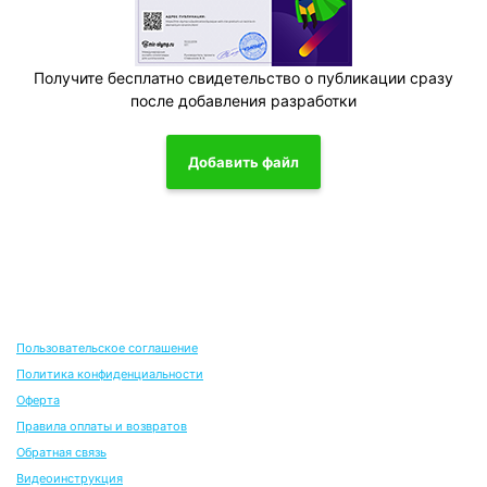
Получите бесплатно свидетельство о публикации сразу
после добавления разработки
Добавить файл
Пользовательское соглашение
Политика конфиденциальности
Оферта
Правила оплаты и возвратов
Обратная связь
Видеоинструкция