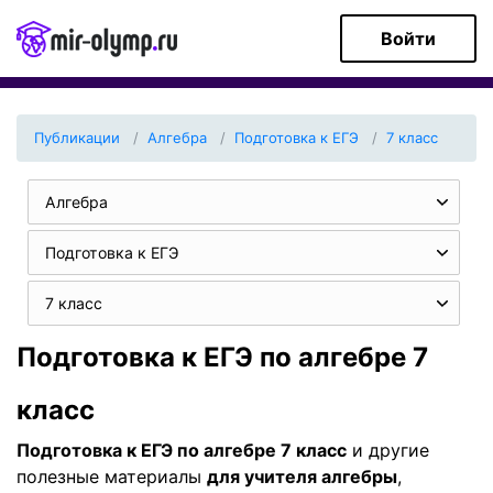
Войти
Публикации
Алгебра
Подготовка к ЕГЭ
7 класс
Алгебра
Подготовка к ЕГЭ
7 класс
Подготовка к ЕГЭ по алгебре 7
класс
Подготовка к ЕГЭ по алгебре 7 класс
и другие
полезные материалы
для учителя алгебры
,