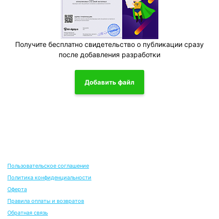
Получите бесплатно свидетельство о публикации сразу
после добавления разработки
Добавить файл
Пользовательское соглашение
Политика конфиденциальности
Оферта
Правила оплаты и возвратов
Обратная связь