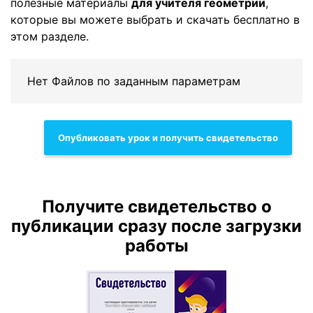
полезные материалы
для учителя геометрии
,
которые вы можете выбрать и скачать бесплатно в
этом разделе.
Нет Файлов по заданным параметрам
Опубликовать урок и получить свидетельство
Получите свидетельство о
публикации сразу после загрузки
работы