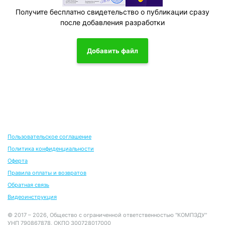
Получите бесплатно свидетельство о публикации сразу
после добавления разработки
Добавить файл
Пользовательское соглашение
Политика конфиденциальности
Оферта
Правила оплаты и возвратов
Обратная связь
Видеоинструкция
© 2017 – 2026, Общество с ограниченной ответственностью "КОМПЭДУ"
УНП 790867878, ОКПО 300728017000