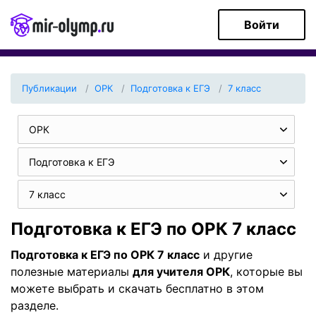
Войти
Публикации
ОРК
Подготовка к ЕГЭ
7 класс
ОРК
Подготовка к ЕГЭ
7 класс
Подготовка к ЕГЭ по ОРК 7 класс
Подготовка к ЕГЭ по ОРК 7 класс
и другие
полезные материалы
для учителя ОРК
, которые вы
можете выбрать и скачать бесплатно в этом
разделе.