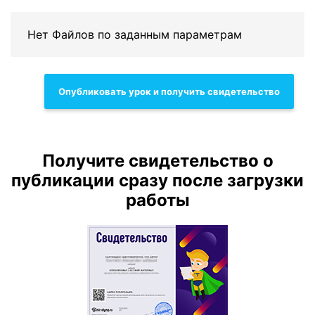
Нет Файлов по заданным параметрам
Опубликовать урок и получить свидетельство
Получите свидетельство о
публикации сразу после загрузки
работы