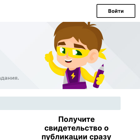
Войти
Получите
свидетельство о
публикации сразу