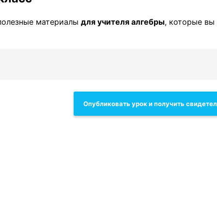
полезные материалы
для учителя алгебры
, которые вы
Опубликовать урок и получить свидете