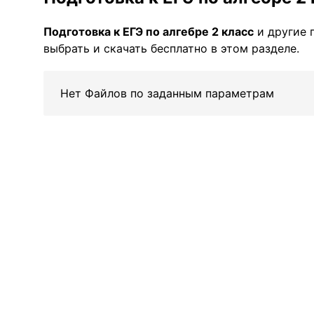
Подготовка к ЕГЭ по алгебре 2 класс
и другие 
выбрать и скачать бесплатно в этом разделе.
Нет Файлов по заданным параметрам