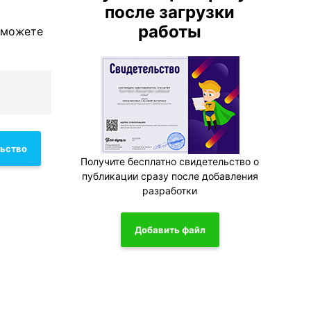
после загрузки
работы
 можете
льство
Получите бесплатно свидетельство о
публикации сразу после добавления
разработки
Добавить файл