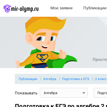
Мои заявки
Публикации
Публикации
Алгебра
Подготовка к ЕГЭ
2 класс
Показывать
Алгебра
Подго
Подготовка к ЕГЭ по алгебре 2