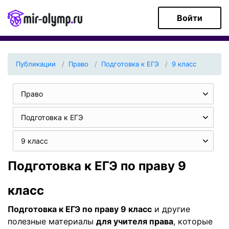
Войти
Публикации
Право
Подготовка к ЕГЭ
9 класс
Право
Подготовка к ЕГЭ
9 класс
Подготовка к ЕГЭ по праву 9
класс
Подготовка к ЕГЭ по праву 9 класс
и другие
полезные материалы
для учителя права
, которые