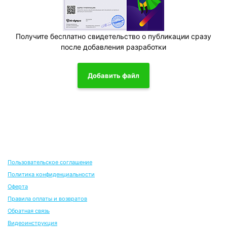
Получите бесплатно свидетельство о публикации сразу
после добавления разработки
Добавить файл
Пользовательское соглашение
Политика конфиденциальности
Оферта
Правила оплаты и возвратов
Обратная связь
Видеоинструкция