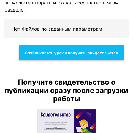
вы можете выбрать и скачать бесплатно в этом
разделе.
Нет Файлов по заданным параметрам
Опубликовать урок и получить свидетельство
Получите свидетельство о
публикации сразу после загрузки
работы