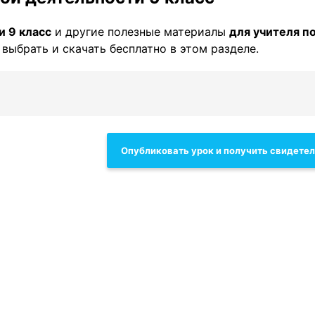
и 9 класс
и другие полезные материалы
для учителя п
выбрать и скачать бесплатно в этом разделе.
Опубликовать урок и получить свидете