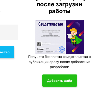
после загрузки
работы
о
льство
Получите бесплатно свидетельство о
публикации сразу после добавления
разработки
Добавить файл