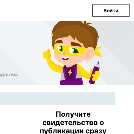
Войти
Получите
свидетельство о
публикации сразу