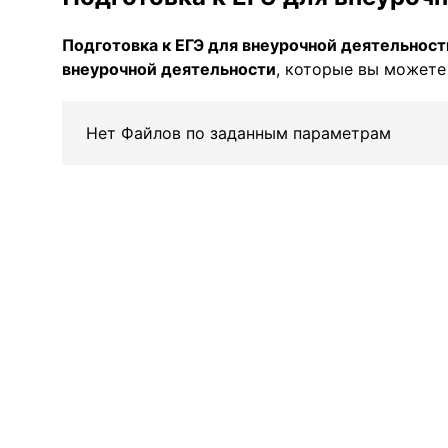
Подготовка к ЕГЭ для внеурочной деятельност
внеурочной деятельности
, которые вы можете 
Нет Файлов по заданным параметрам