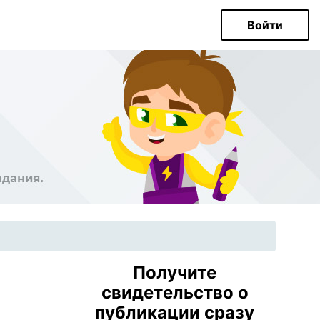
Войти
Получите
свидетельство о
публикации сразу