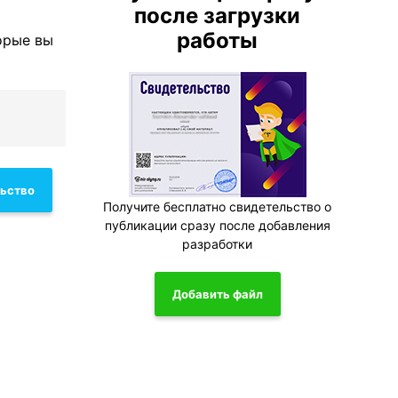
после загрузки
работы
орые вы
льство
Получите бесплатно свидетельство о
публикации сразу после добавления
разработки
Добавить файл