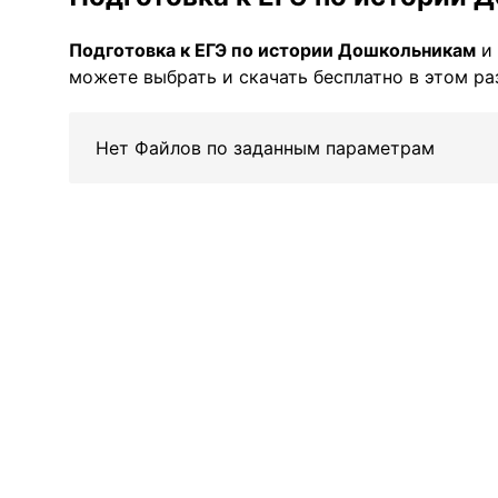
Подготовка к ЕГЭ по истории Дошкольникам
и 
можете выбрать и скачать бесплатно в этом ра
Нет Файлов по заданным параметрам