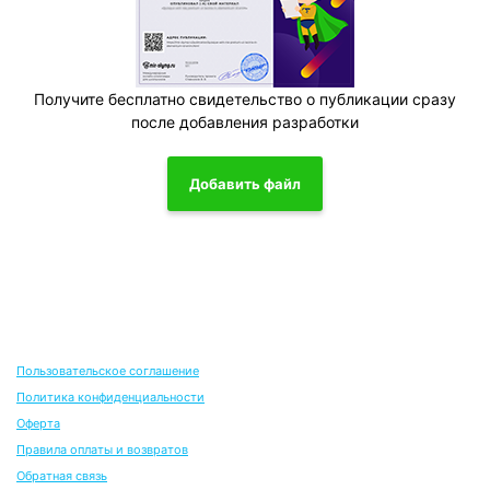
Получите бесплатно свидетельство о публикации сразу
после добавления разработки
Добавить файл
Пользовательское соглашение
Политика конфиденциальности
Оферта
Правила оплаты и возвратов
Обратная связь