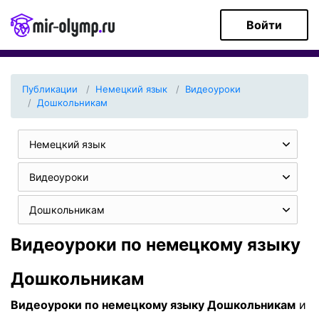
Войти
Публикации
Немецкий язык
Видеоуроки
Дошкольникам
Немецкий язык
Видеоуроки
Дошкольникам
Видеоуроки по немецкому языку
Дошкольникам
Видеоуроки по немецкому языку Дошкольникам
и