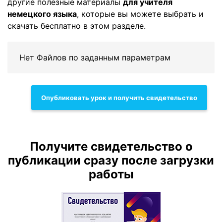
другие полезные материалы
для учителя
немецкого языка
, которые вы можете выбрать и
скачать бесплатно в этом разделе.
Нет Файлов по заданным параметрам
Опубликовать урок и получить свидетельство
Получите свидетельство о
публикации сразу после загрузки
работы