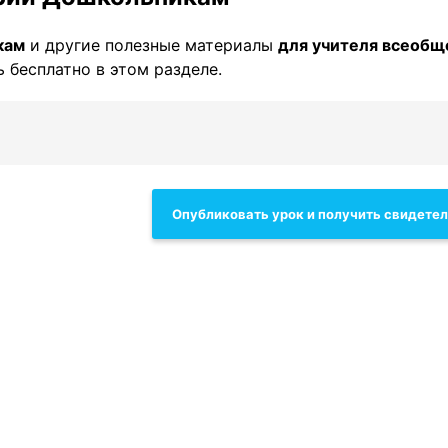
кам
и другие полезные материалы
для учителя всеобщ
 бесплатно в этом разделе.
Опубликовать урок и получить свидете