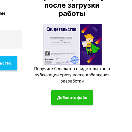
после загрузки
работы
ей
льство
Получите бесплатно свидетельство о
публикации сразу после добавления
разработки
Добавить файл