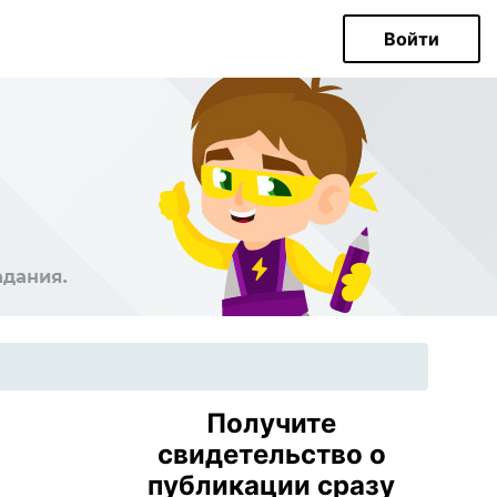
Войти
Получите
свидетельство о
публикации сразу