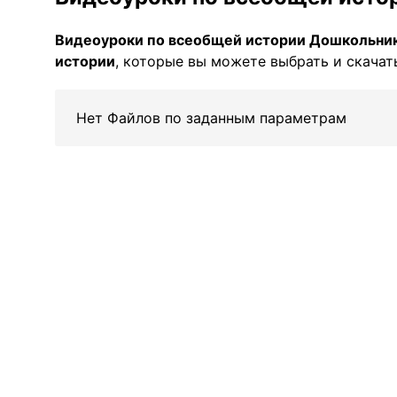
Видеоуроки по всеобщей истории Дошкольни
истории
, которые вы можете выбрать и скачать
Нет Файлов по заданным параметрам