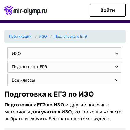
Войти
Публикации
ИЗО
Подготовка к ЕГЭ
ИЗО
Подготовка к ЕГЭ
Все классы
Подготовка к ЕГЭ по ИЗО
Подготовка к ЕГЭ по ИЗО
и другие полезные
материалы
для учителя ИЗО
, которые вы можете
выбрать и скачать бесплатно в этом разделе.