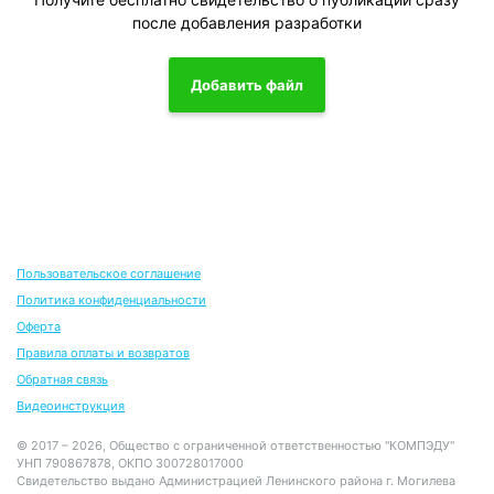
после добавления разработки
Добавить файл
Пользовательское соглашение
Политика конфиденциальности
Оферта
Правила оплаты и возвратов
Обратная связь
Видеоинструкция
© 2017 – 2026, Общество с ограниченной ответственностью "КОМПЭДУ"
УНП 790867878, ОКПО 300728017000
Свидетельство выдано Администрацией Ленинского района г. Могилева