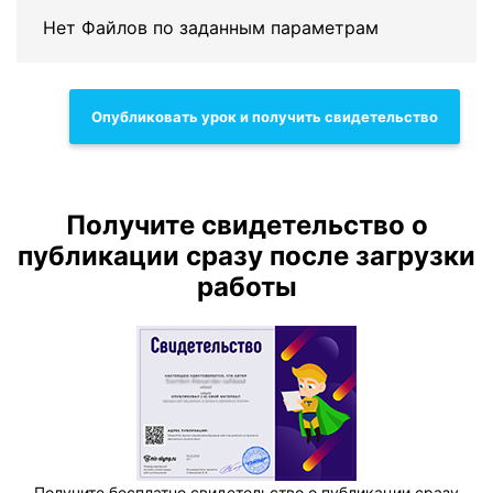
Нет Файлов по заданным параметрам
Опубликовать урок и получить свидетельство
Получите свидетельство о
публикации сразу после загрузки
работы
Получите бесплатно свидетельство о публикации сразу