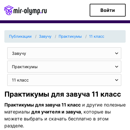
Войти
Публикации
Завучу
Практикумы
11 класс
Завучу
Практикумы
11 класс
Практикумы для завуча 11 класс
Практикумы для завуча 11 класс
и другие полезные
материалы
для учителя и завуча
, которые вы
можете выбрать и скачать бесплатно в этом
разделе.