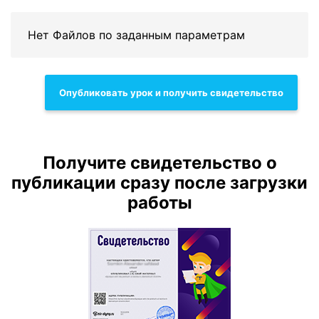
Нет Файлов по заданным параметрам
Опубликовать урок и получить свидетельство
Получите свидетельство о
публикации сразу после загрузки
работы