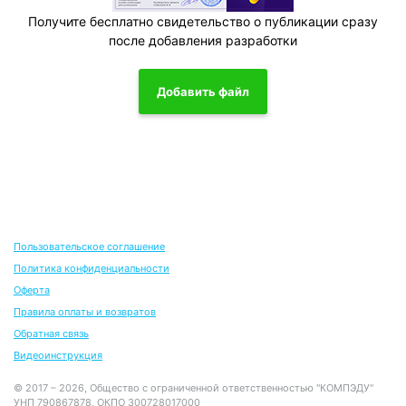
Получите бесплатно свидетельство о публикации сразу
после добавления разработки
Добавить файл
Пользовательское соглашение
Политика конфиденциальности
Оферта
Правила оплаты и возвратов
Обратная связь
Видеоинструкция
© 2017 – 2026, Общество с ограниченной ответственностью "КОМПЭДУ"
УНП 790867878, ОКПО 300728017000