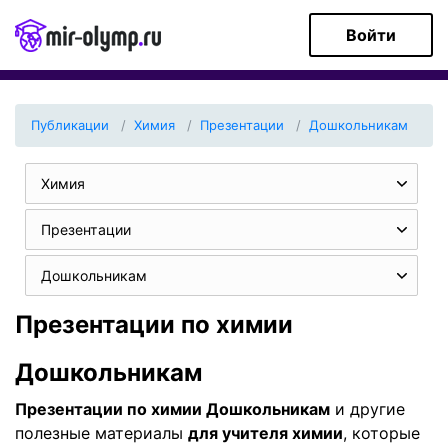
Войти
Публикации
Химия
Презентации
Дошкольникам
Химия
Презентации
Дошкольникам
Презентации по химии
Дошкольникам
Презентации по химии Дошкольникам
и другие
полезные материалы
для учителя химии
, которые