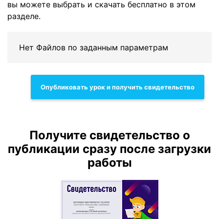
вы можете выбрать и скачать бесплатно в этом
разделе.
Нет Файлов по заданным параметрам
Опубликовать урок и получить свидетельство
Получите свидетельство о
публикации сразу после загрузки
работы