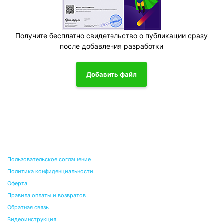
Получите бесплатно свидетельство о публикации сразу
после добавления разработки
Добавить файл
Пользовательское соглашение
Политика конфиденциальности
Оферта
Правила оплаты и возвратов
Обратная связь
Видеоинструкция