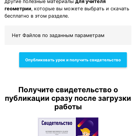
другие полезные материалы
для учителя
геометрии
, которые вы можете выбрать и скачать
бесплатно в этом разделе.
Нет Файлов по заданным параметрам
Опубликовать урок и получить свидетельство
Получите свидетельство о
публикации сразу после загрузки
работы