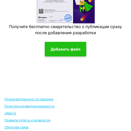
Получите бесплатно свидетельство о публикации сразу
после добавления разработки
Добавить файл
Пользовательское соглашение
Политика конфиденциальности
Оферта
Правила оплаты и возвратов
Обратная связь