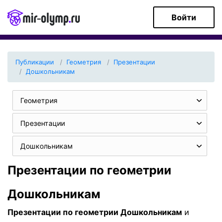
Войти
Публикации
Геометрия
Презентации
Дошкольникам
Геометрия
Презентации
Дошкольникам
Презентации по геометрии
Дошкольникам
Презентации по геометрии Дошкольникам
и