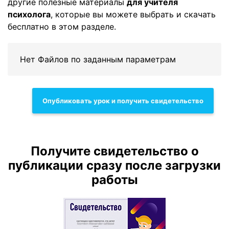
другие полезные материалы
для учителя
психолога
, которые вы можете выбрать и скачать
бесплатно в этом разделе.
Нет Файлов по заданным параметрам
Опубликовать урок и получить свидетельство
Получите свидетельство о
публикации сразу после загрузки
работы