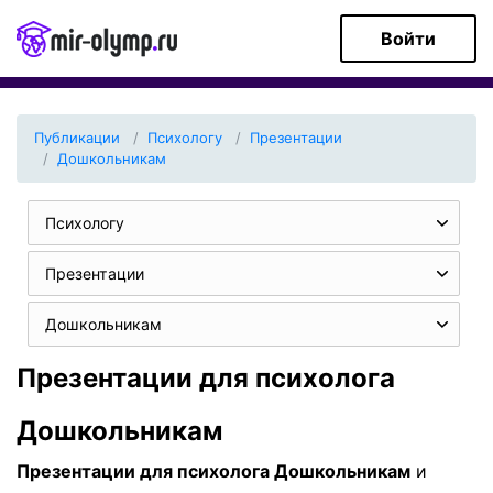
Войти
Публикации
Психологу
Презентации
Дошкольникам
Психологу
Презентации
Дошкольникам
Презентации для психолога
Дошкольникам
Презентации для психолога Дошкольникам
и