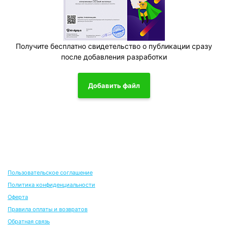
Получите бесплатно свидетельство о публикации сразу
после добавления разработки
Добавить файл
Пользовательское соглашение
Политика конфиденциальности
Оферта
Правила оплаты и возвратов
Обратная связь