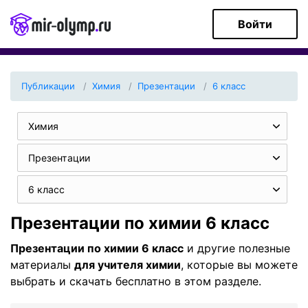
Войти
Публикации
Химия
Презентации
6 класс
Химия
Презентации
6 класс
Презентации по химии 6 класс
Презентации по химии 6 класс
и другие полезные
материалы
для учителя химии
, которые вы можете
выбрать и скачать бесплатно в этом разделе.