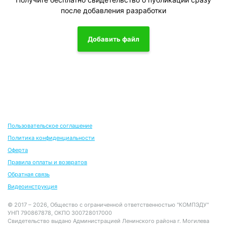
после добавления разработки
Добавить файл
Пользовательское соглашение
Политика конфиденциальности
Оферта
Правила оплаты и возвратов
Обратная связь
Видеоинструкция
© 2017 – 2026, Общество с ограниченной ответственностью "КОМПЭДУ"
УНП 790867878, ОКПО 300728017000
Свидетельство выдано Администрацией Ленинского района г. Могилева