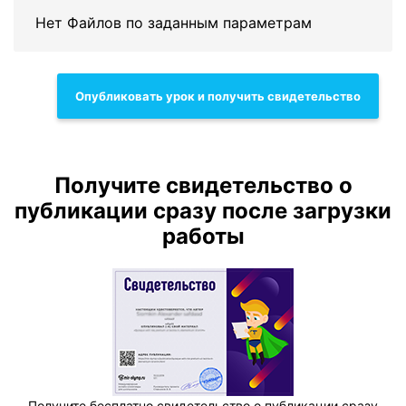
Нет Файлов по заданным параметрам
Опубликовать урок и получить свидетельство
Получите свидетельство о
публикации сразу после загрузки
работы
Получите бесплатно свидетельство о публикации сразу