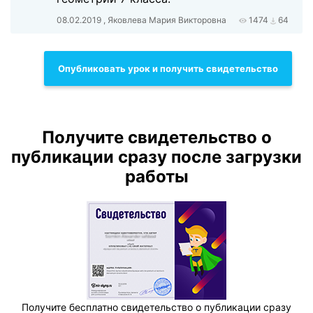
08.02.2019 , Яковлева Мария Викторовна
1474
64
Опубликовать урок и получить свидетельство
Получите свидетельство о
публикации сразу после загрузки
работы
Получите бесплатно свидетельство о публикации сразу