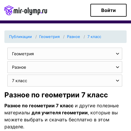
Войти
Публикации
Геометрия
Разное
7 класс
Геометрия
Разное
7 класс
Разное по геометрии 7 класс
Разное по геометрии 7 класс
и другие полезные
материалы
для учителя геометрии
, которые вы
можете выбрать и скачать бесплатно в этом
разделе.