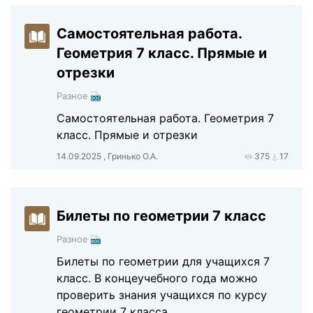
Самостоятельная работа.
Геометрия 7 класс. Прямые и
отрезки
Разное
Самостоятельная работа. Геометрия 7
класс. Прямые и отрезки
14.09.2025 , Гринько О.А.
375
17
Билеты по геометрии 7 класс
Разное
Билеты по геометрии для учащихся 7
класс. В концеучебного года можно
проверить знания учащихся по курсу
геометрии 7 класса.