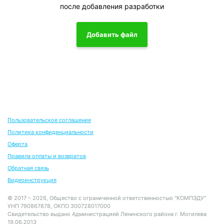
после добавления разработки
Добавить файл
Пользовательское соглашение
Политика конфиденциальности
Оферта
Правила оплаты и возвратов
Обратная связь
Видеоинструкция
© 2017 – 2026, Общество с ограниченной ответственностью "КОМПЭДУ"
УНП 790867878, ОКПО 300728017000
Свидетельство выдано Администрацией Ленинского района г. Могилева
19.06.2013