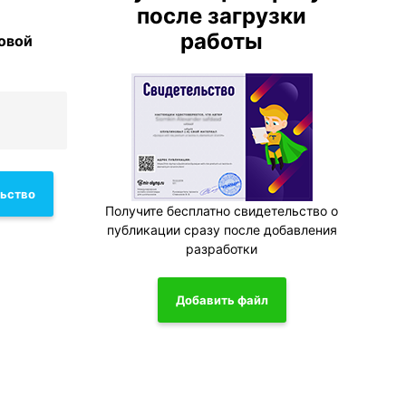
после загрузки
работы
овой
льство
Получите бесплатно свидетельство о
публикации сразу после добавления
разработки
Добавить файл