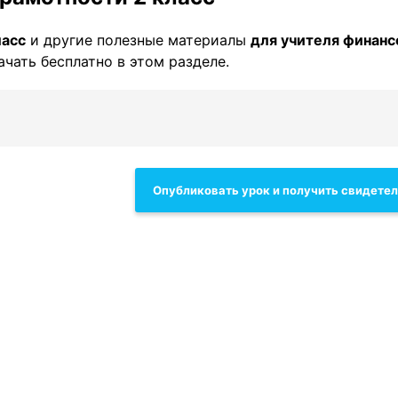
ласс
и другие полезные материалы
для учителя финанс
ачать бесплатно в этом разделе.
Опубликовать урок и получить свидете