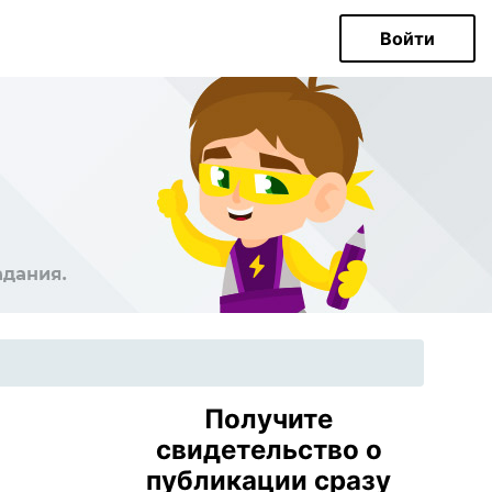
Войти
Получите
свидетельство о
публикации сразу