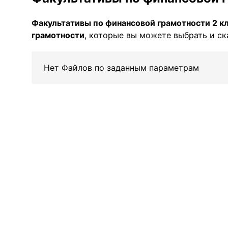
Факультативы по финансовой грамотности 2 к
грамотности
, которые вы можете выбрать и ск
Нет Файлов по заданным параметрам