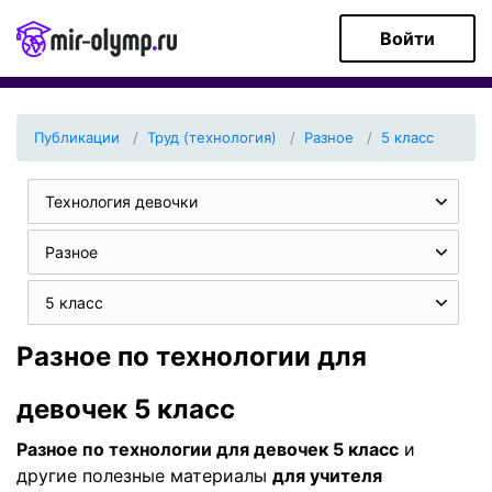
Войти
Публикации
Труд (технология)
Разное
5 класс
Технология девочки
Разное
5 класс
Разное по технологии для
девочек 5 класс
Разное по технологии для девочек 5 класс
и
другие полезные материалы
для учителя