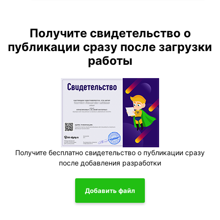
Получите свидетельство о
публикации сразу после загрузки
работы
Получите бесплатно свидетельство о публикации сразу
после добавления разработки
Добавить файл