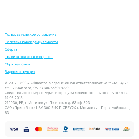
Пользовательское соглашение
Политика конфиденциальности
Оферта
Правила оплаты и возвратов
Обратная связь
Видеоинструкция
© 2017 – 2026, Общество с ограниченной ответственностью "КОМПЭДУ"
УНП 790867878, ОКПО 300728017000
Свидетельство выдано Администрацией Ленинского района г. Могилева
19.06.2013
212030, РБ, г. Могилев ул. Ленинская д. 63 оф. 503
ОАО «Приорбанк» ЦБУ 300 БИК PJCBBY2X г. Могилев ул. Первомайская, д.
63