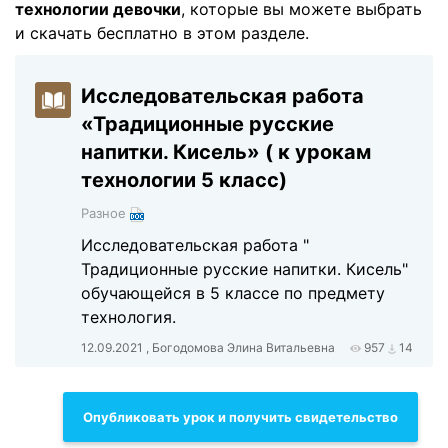
технологии девочки
, которые вы можете выбрать
и скачать бесплатно в этом разделе.
Исследовательская работа
«Традиционные русские
напитки. Кисель» ( к урокам
технологии 5 класс)
Разное
Исследовательская работа "
Традиционные русские напитки. Кисель"
обучающейся в 5 классе по предмету
технология.
12.09.2021 , Богодомова Элина Витальевна
957
14
Опубликовать урок и получить свидетельство