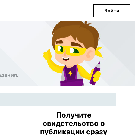
Войти
Получите
свидетельство о
публикации сразу