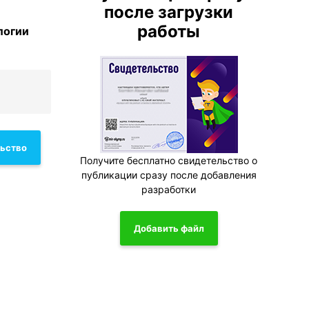
после загрузки
работы
логии
льство
Получите бесплатно свидетельство о
публикации сразу после добавления
разработки
Добавить файл