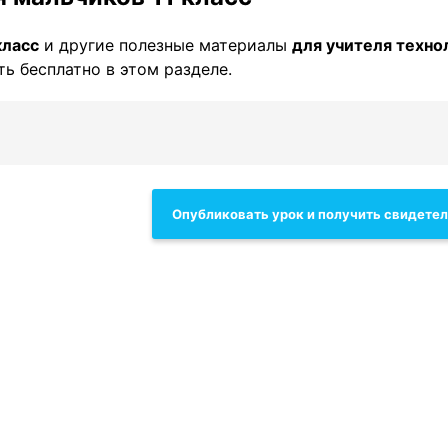
класс
и другие полезные материалы
для учителя техно
ть бесплатно в этом разделе.
Опубликовать урок и получить свидете