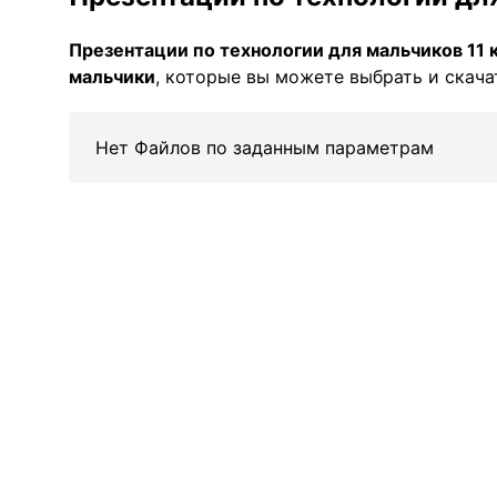
Презентации по технологии для мальчиков 11 
мальчики
, которые вы можете выбрать и скача
Нет Файлов по заданным параметрам