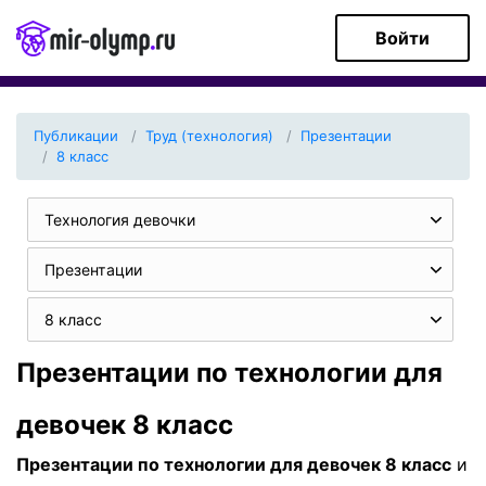
Войти
Публикации
Труд (технология)
Презентации
8 класс
Технология девочки
Презентации
8 класс
Презентации по технологии для
девочек 8 класс
Презентации по технологии для девочек 8 класс
и