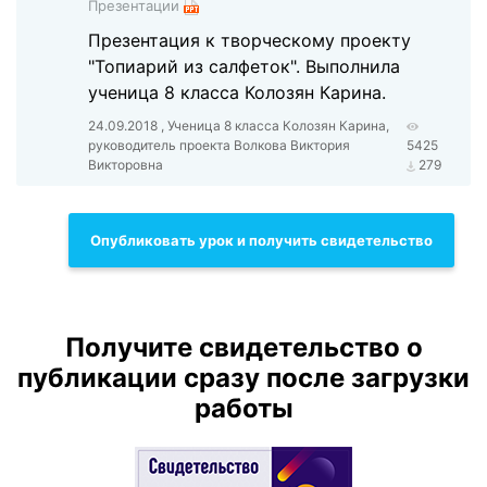
Презентации
Презентация к творческому проекту
"Топиарий из салфеток". Выполнила
ученица 8 класса Колозян Карина.
24.09.2018 , Ученица 8 класса Колозян Карина,
руководитель проекта Волкова Виктория
5425
Викторовна
279
Опубликовать урок и получить свидетельство
Получите свидетельство о
публикации сразу после загрузки
работы