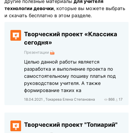
другие полезные материалы
для учителя
технологии девочки
, которые вы можете выбрать
и скачать бесплатно в этом разделе.
Творческий проект «Классика
сегодня»
Презентации
Целью данной работы является
разработка и выполнение проекта по
самостоятельному пошиву платья под
руководством учителя. А также
формирование таких ка
18.04.2021 , Токарева Елена Степановна
866
17
Творческий проект "Топиарий"