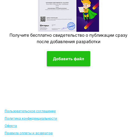
Получите бесплатно свидетельство о публикации сразу
после добавления разработки
Добавить файл
Пользовательское соглашение
Политика конфиденциальности
Оферта
Правила оплаты и возвратов