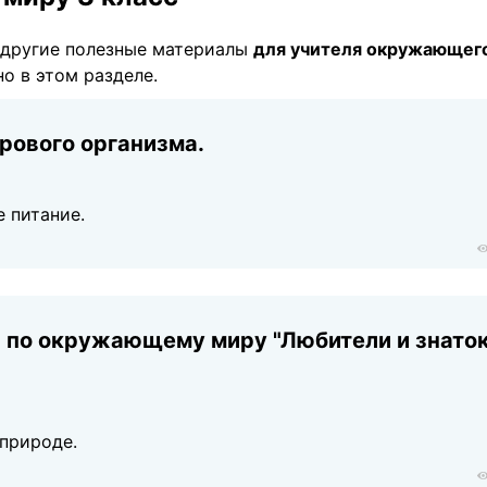
другие полезные материалы
для учителя окружающег
о в этом разделе.
рового организма.
 питание.
 по окружающему миру "Любители и знато
 природе.