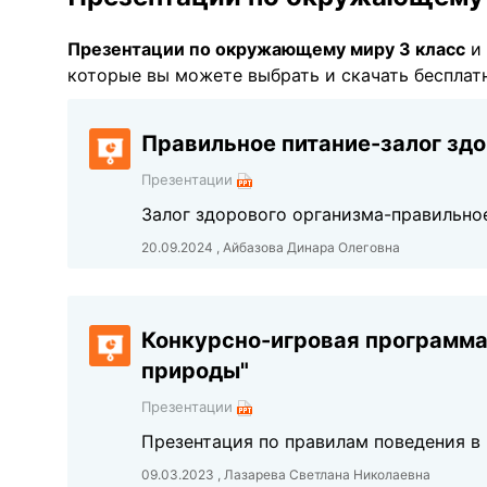
Презентации по окружающему миру 3 класс
и 
которые вы можете выбрать и скачать бесплатн
Правильное питание-залог здо
Презентации
Залог здорового организма-правильное
20.09.2024 , Айбазова Динара Олеговна
Конкурсно-игровая программа
природы"
Презентации
Презентация по правилам поведения в
09.03.2023 , Лазарева Светлана Николаевна