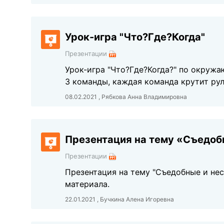
Урок-игра "Что?Где?Когда"
Презентации
Урок-игра "Что?Где?Когда?" по окружа
3 команды, каждая команда крутит рул
08.02.2021 , Рябкова Анна Владимировна
Презентация на тему «Съедоб
Презентации
Презентация на тему "Съедобные и не
материала.
22.01.2021 , Бучкина Алена Игоревна