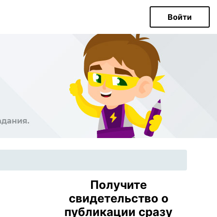
Войти
Получите
свидетельство о
публикации сразу