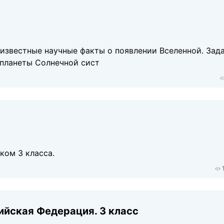
известные научные факты о появлении Вселенной. Зада
 планеты Солнечной сист
ком 3 класса.
ийская Федерация. 3 класс