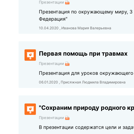
Презентации
Презентация по окружающему миру, 3 
Федерация"
10.04.2020 , Иванова Мария Валерьевна
Первая помощь при травмах
Презентации
Презентация для уроков окружающего
06.01.2020 , Присяжная Людмила Владимировна
"Сохраним природу родного к
Презентации
В презентации содержатся цели и зад