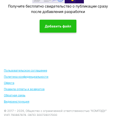
Получите бесплатно свидетельство о публикации сразу
после добавления разработки
Добавить файл
Пользовательское соглашение
Политика конфиденциальности
Оферта
Правила оплаты и возвратов
Обратная связь
Видеоинструкция
© 2017 – 2026, Общество с ограниченной ответственностью "КОМПЭДУ"
УНП 790867878, ОКПО 300728017000