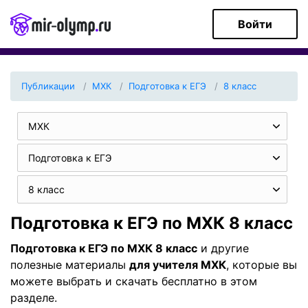
Войти
Публикации
МХК
Подготовка к ЕГЭ
8 класс
МХК
Подготовка к ЕГЭ
8 класс
Подготовка к ЕГЭ по МХК 8 класс
Подготовка к ЕГЭ по МХК 8 класс
и другие
полезные материалы
для учителя МХК
, которые вы
можете выбрать и скачать бесплатно в этом
разделе.