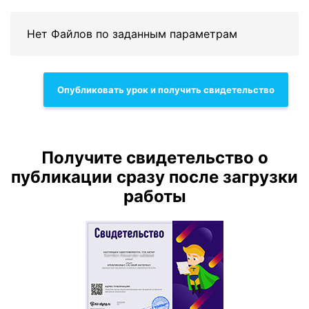
Нет Файлов по заданным параметрам
Опубликовать урок и получить свидетельство
Получите свидетельство о
публикации сразу после загрузки
работы