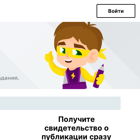
Войти
Получите
свидетельство о
публикации сразу