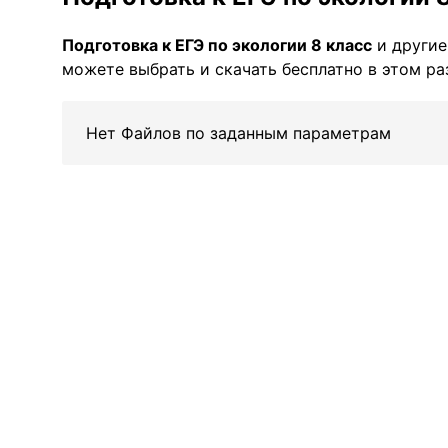
Подготовка к ЕГЭ по экологии 8 класс
и другие
можете выбрать и скачать бесплатно в этом ра
Нет Файлов по заданным параметрам