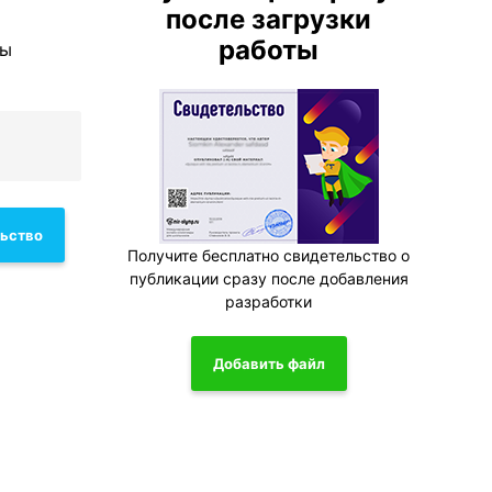
после загрузки
работы
вы
льство
Получите бесплатно свидетельство о
публикации сразу после добавления
разработки
Добавить файл