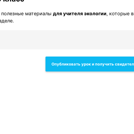
 полезные материалы
для учителя экологии
, которые 
зделе.
Опубликовать урок и получить свидете