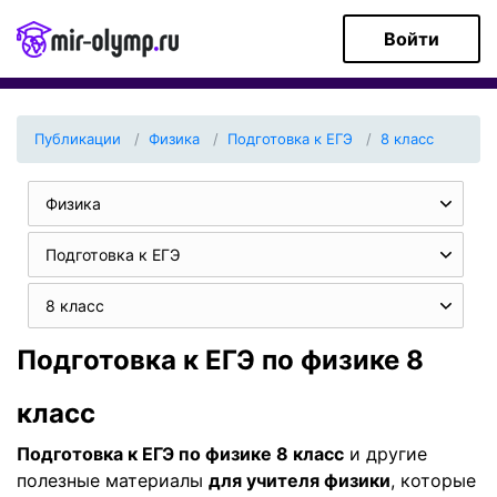
Войти
Публикации
Физика
Подготовка к ЕГЭ
8 класс
Физика
Подготовка к ЕГЭ
8 класс
Подготовка к ЕГЭ по физике 8
класс
Подготовка к ЕГЭ по физике 8 класс
и другие
полезные материалы
для учителя физики
, которые