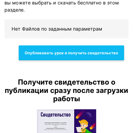
вы можете выбрать и скачать бесплатно в этом
разделе.
Нет Файлов по заданным параметрам
Опубликовать урок и получить свидетельство
Получите свидетельство о
публикации сразу после загрузки
работы