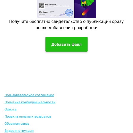
Получите бесплатно свидетельство о публикации сразу
после добавления разработки
Добавить файл
Пользовательское соглашение
Политика конфиденциальности
Оферта
Правила оплаты и возвратов
Обратная связь
Видеоинструкция