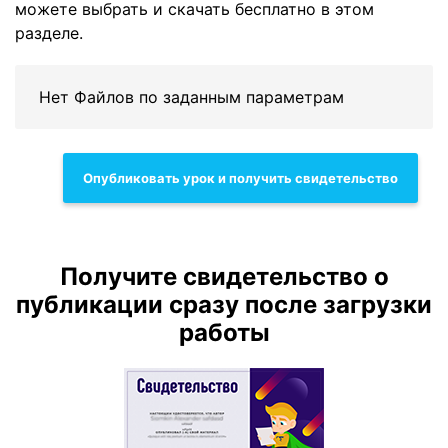
можете выбрать и скачать бесплатно в этом
разделе.
Нет Файлов по заданным параметрам
Опубликовать урок и получить свидетельство
Получите свидетельство о
публикации сразу после загрузки
работы