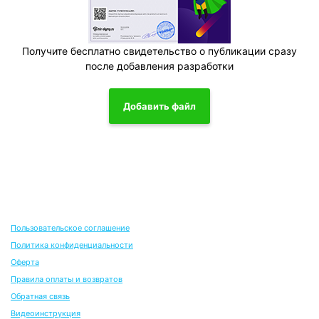
Получите бесплатно свидетельство о публикации сразу
после добавления разработки
Добавить файл
Пользовательское соглашение
Политика конфиденциальности
Оферта
Правила оплаты и возвратов
Обратная связь
Видеоинструкция