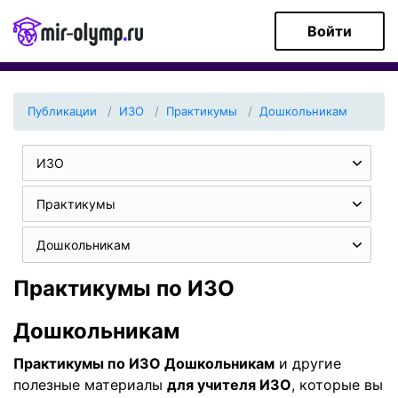
Войти
Публикации
ИЗО
Практикумы
Дошкольникам
ИЗО
Практикумы
Дошкольникам
Практикумы по ИЗО
Дошкольникам
Практикумы по ИЗО Дошкольникам
и другие
полезные материалы
для учителя ИЗО
, которые вы