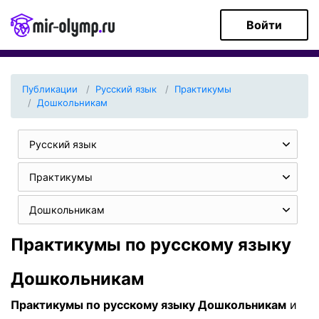
Войти
Публикации
Русский язык
Практикумы
Дошкольникам
Русский язык
Практикумы
Дошкольникам
Практикумы по русскому языку
Дошкольникам
Практикумы по русскому языку Дошкольникам
и