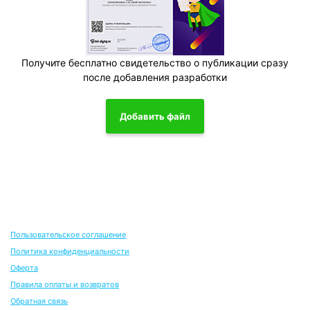
Получите бесплатно свидетельство о публикации сразу
после добавления разработки
Добавить файл
Пользовательское соглашение
Политика конфиденциальности
Оферта
Правила оплаты и возвратов
Обратная связь