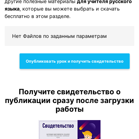
другие полезные материалы
для учителя русского
языка
, которые вы можете выбрать и скачать
бесплатно в этом разделе.
Нет Файлов по заданным параметрам
Опубликовать урок и получить свидетельство
Получите свидетельство о
публикации сразу после загрузки
работы