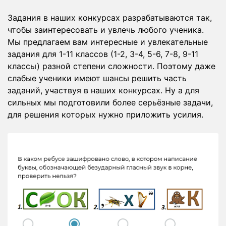
Задания в наших конкурсах разрабатываются так,
чтобы заинтересовать и увлечь любого ученика.
Мы предлагаем вам интересные и увлекательные
задания для 1-11 классов (1-2, 3-4, 5-6, 7-8, 9-11
классы) разной степени сложности. Поэтому даже
слабые ученики имеют шансы решить часть
заданий, участвуя в наших конкурсах. Ну а для
сильных мы подготовили более серьёзные задачи,
для решения которых нужно приложить усилия.