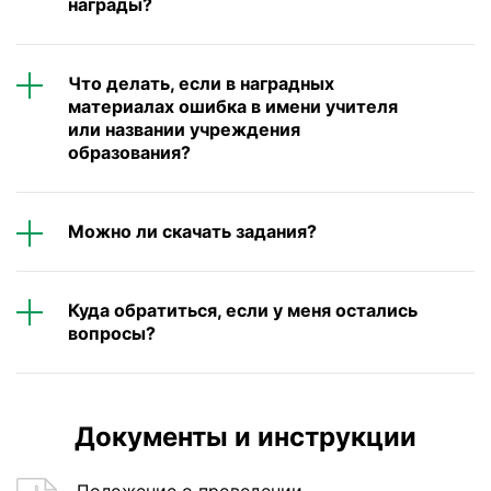
награды?
Что делать, если в наградных
материалах ошибка в имени учителя
или названии учреждения
образования?
Можно ли скачать задания?
Куда обратиться, если у меня остались
вопросы?
Документы и инструкции
Положение о проведении