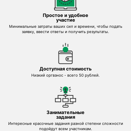
Простое и удобное
участие
Минимальные затраты ваших сил и времени, чтобы подать
заявку, ввести ответы и получить результаты.
Доступная стоимость
Низкий оргвзнос - всего 50 рублей.
Занимательные
задания
Интересные красочные задания разной степени сложности
подойдут всем участникам.