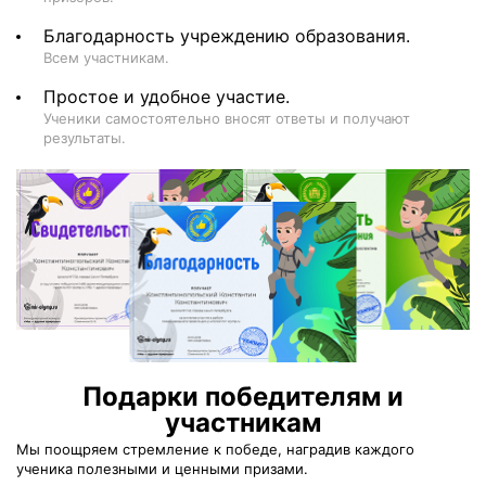
Благодарность учреждению образования.
Всем участникам.
Простое и удобное участие.
Ученики самостоятельно вносят ответы и получают
результаты.
Подарки победителям и
участникам
Мы поощряем стремление к победе, наградив каждого
ученика полезными и ценными призами.