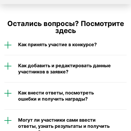
Остались вопросы? Посмотрите
здесь
Как принять участие в конкурсе?
Как добавить и редактировать данные
участников в заявке?
Как внести ответы, посмотреть
ошибки и получить награды?
Могут ли участники сами ввести
ответы, узнать результаты и получить