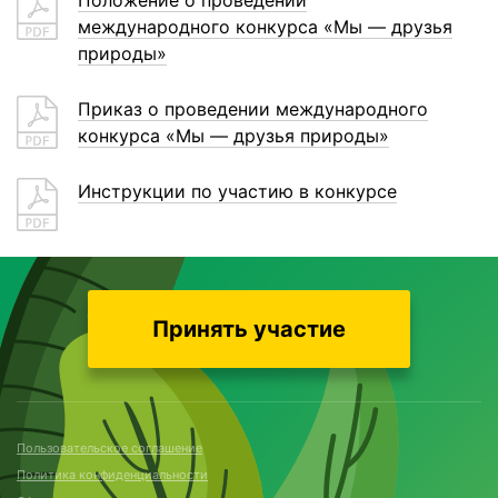
международного конкурса «Мы — друзья
природы»
Приказ о проведении международного
конкурса «Мы — друзья природы»
Инструкции по участию в конкурсе
Принять участие
Пользовательское соглашение
Политика конфиденциальности