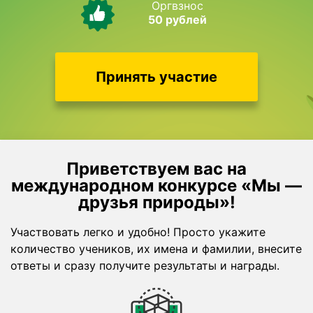
Оргвзнос
50 рублей
Принять участие
Приветствуем вас на
международном конкурсе «Мы —
друзья природы»!
Участвовать легко и удобно! Просто укажите
количество учеников, их имена и фамилии, внесите
ответы и сразу получите результаты и награды.