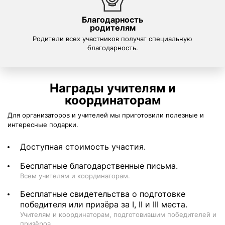
Благодарность
родителям
Родители всех участников получат специальную
благодарность.
Награды учителям и
координаторам
Для организаторов и учителей мы приготовили полезные и
интересные подарки.
Доступная стоимость участия.
Бесплатные благодарственные письма.
Всем учителям и координаторам.
Бесплатные свидетельства о подготовке
победителя или призёра за I, II и III места.
Учителям и координаторам, подготовившим победителей и
призёров.