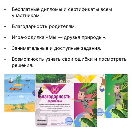
Бесплатные дипломы и сертификаты всем
участникам.
Благодарность родителям.
Игра-ходилка «Мы — друзья природы».
Занимательные и доступные задания.
Возможность узнать свои ошибки и посмотреть
решения.