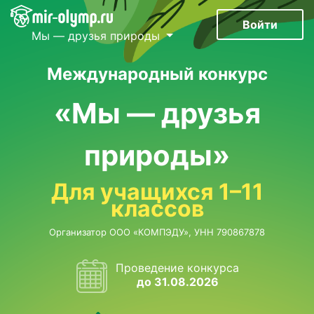
Войти
Мы — друзья природы
Международный конкурс
«Мы — друзья
природы»
Для учащихся 1–11
классов
Организатор ООО «КОМПЭДУ», УНН 790867878
Проведение конкурса
до 31.08.2026