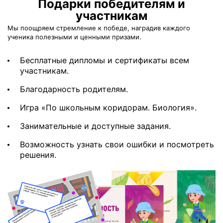
Подарки победителям и
участникам
Мы поощряем стремление к победе, наградив каждого
ученика полезными и ценными призами.
Бесплатные дипломы и сертификаты всем
участникам.
Благодарность родителям.
Игра «По школьным коридорам. Биология».
Занимательные и доступные задания.
Возможность узнать свои ошибки и посмотреть
решения.