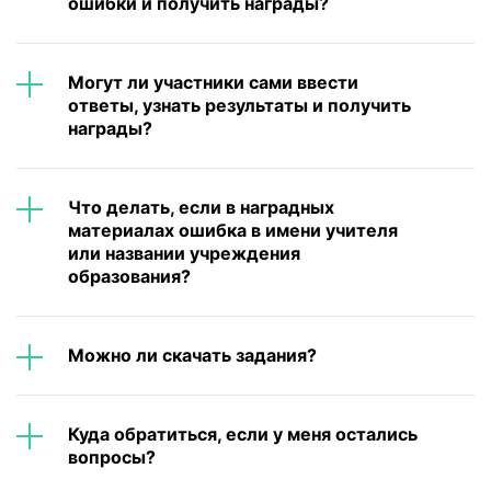
Что делать, если в наградных
материалах ошибка в имени учителя
или названии учреждения
образования?
Можно ли скачать задания?
Куда обратиться, если у меня остались
вопросы?
Документы и инструкции
Положение о проведении международныx