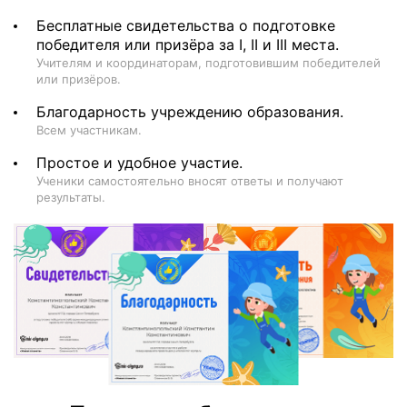
Бесплатные свидетельства о подготовке
победителя или призёра за I, II и III места.
Учителям и координаторам, подготовившим победителей
или призёров.
Благодарность учреждению образования.
Всем участникам.
Простое и удобное участие.
Ученики самостоятельно вносят ответы и получают
результаты.