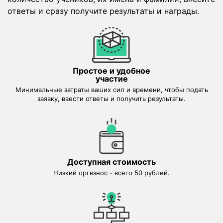
ответы и сразу получите результаты и награды.
Простое и удобное
участие
Минимальные затраты ваших сил и времени, чтобы подать
заявку, ввести ответы и получить результаты.
Доступная стоимость
Низкий оргвзнос - всего 50 рублей.