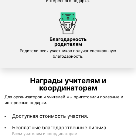
интересного подарка.
Благодарность
родителям
Родители всех участников получат специальную
благодарность.
Награды учителям и
координаторам
Для организаторов и учителей мы приготовили полезные и
интересные подарки.
Доступная стоимость участия.
Бесплатные благодарственные письма.
Всем учителям и координаторам.