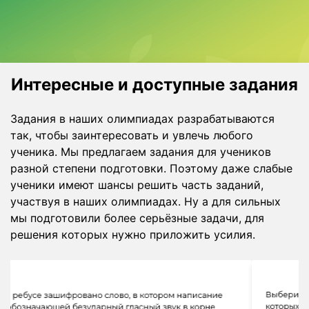
Интересные и доступные задания
Задания в наших олимпиадах разрабатываются
так, чтобы заинтересовать и увлечь любого
ученика. Мы предлагаем задания для учеников
разной степени подготовки. Поэтому даже слабые
ученики имеют шансы решить часть заданий,
участвуя в наших олимпиадах. Ну а для сильных
мы подготовили более серьёзные задачи, для
решения которых нужно приложить усилия.