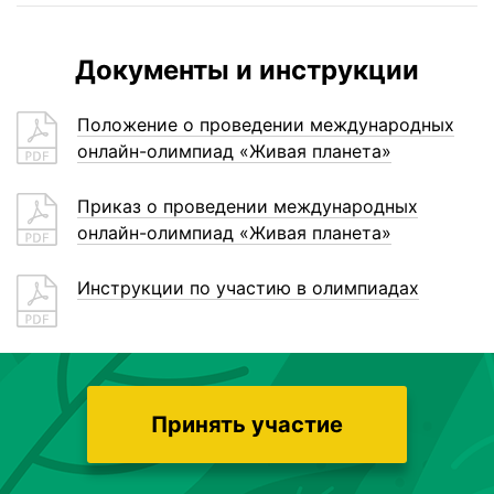
онлайн-олимпиад «Живая планета»
Приказ о проведении международныx
онлайн-олимпиад «Живая планета»
Инструкции по участию в олимпиадах
Принять участие
Пользовательское соглашение
Политика конфиденциальности
Оферта
Правила оплаты и возвратов