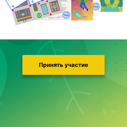
Принять участие