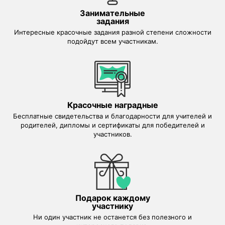
Занимательные
задания
Интересные красочные задания разной степени сложности
подойдут всем участникам.
Красочные наградные
Бесплатные свидетельства и благодарности для учителей и
родителей, дипломы и сертификаты для победителей и
участников.
Подарок каждому
участнику
Ни один участник не останется без полезного и