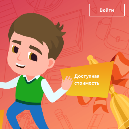
Войти
Доступная
стоимость