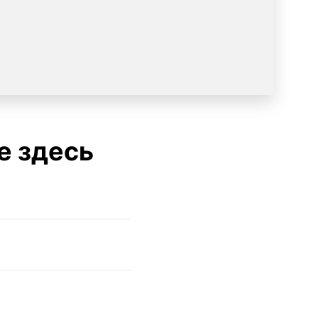
е здесь