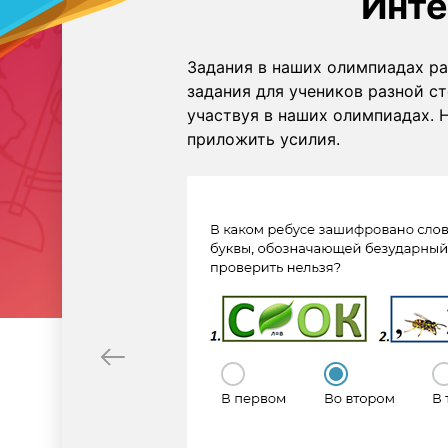
Инте
Задания в наших олимпиадах ра
задания для учеников разной с
участвуя в наших олимпиадах. 
приложить усилия.