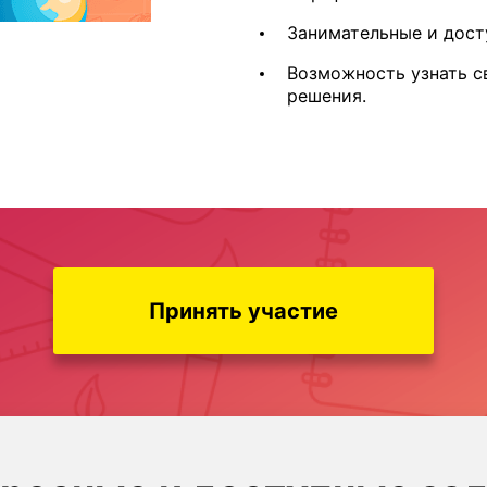
Занимательные и дост
Возможность узнать с
решения.
Принять участие