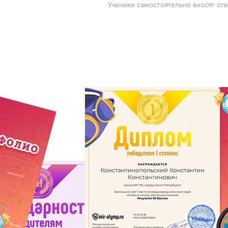
Ученики самостоятельно вносят отв