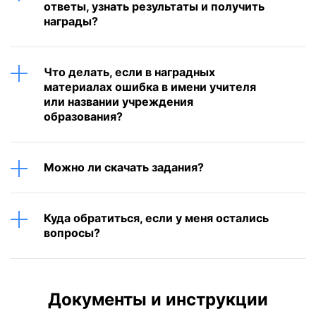
ответы, узнать результаты и получить
награды?
Что делать, если в наградных
материалах ошибка в имени учителя
или названии учреждения
образования?
Можно ли скачать задания?
Куда обратиться, если у меня остались
вопросы?
Документы и инструкции