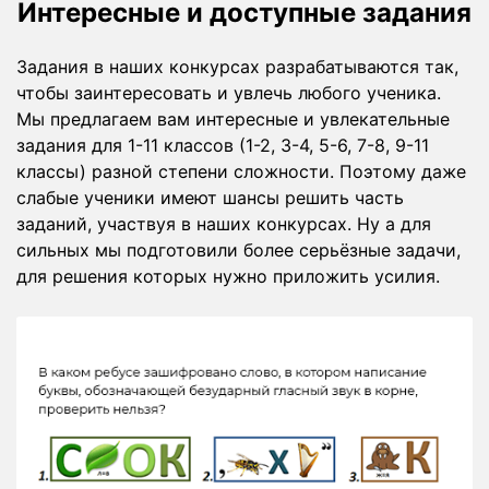
Интересные и доступные задания
Задания в наших конкурсах разрабатываются так,
чтобы заинтересовать и увлечь любого ученика.
Мы предлагаем вам интересные и увлекательные
задания для 1-11 классов (1-2, 3-4, 5-6, 7-8, 9-11
классы) разной степени сложности. Поэтому даже
слабые ученики имеют шансы решить часть
заданий, участвуя в наших конкурсах. Ну а для
сильных мы подготовили более серьёзные задачи,
для решения которых нужно приложить усилия.