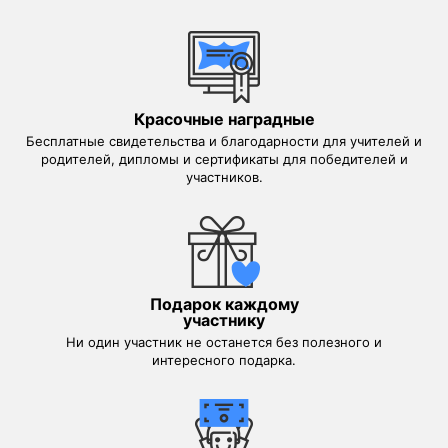
Красочные наградные
Бесплатные свидетельства и благодарности для учителей и
родителей, дипломы и сертификаты для победителей и
участников.
Подарок каждому
участнику
Ни один участник не останется без полезного и
интересного подарка.