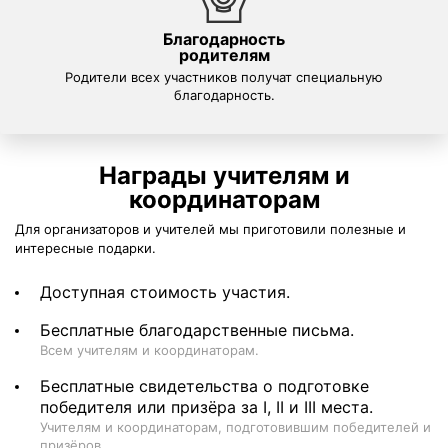
Благодарность
родителям
Родители всех участников получат специальную
благодарность.
Награды учителям и
координаторам
Для организаторов и учителей мы приготовили полезные и
интересные подарки.
Доступная стоимость участия.
Бесплатные благодарственные письма.
Всем учителям и координаторам.
Бесплатные свидетельства о подготовке
победителя или призёра за I, II и III места.
Учителям и координаторам, подготовившим победителей и
призёров.