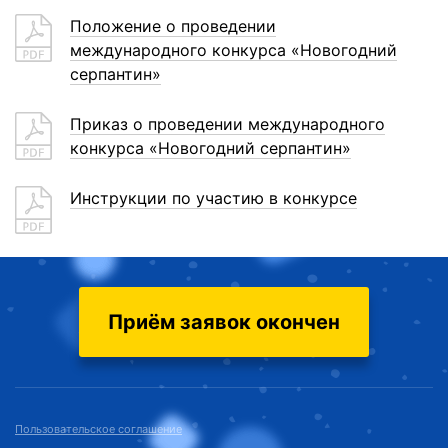
Положение о проведении
международного конкурса «Новогодний
серпантин»
Приказ о проведении международного
конкурса «Новогодний серпантин»
Инструкции по участию в конкурсе
Приём заявок окончен
Пользовательское соглашение