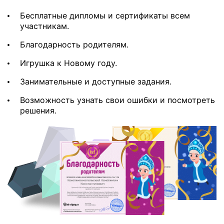
Бесплатные дипломы и сертификаты всем
участникам.
Благодарность родителям.
Игрушка к Новому году.
Занимательные и доступные задания.
Возможность узнать свои ошибки и посмотреть
решения.