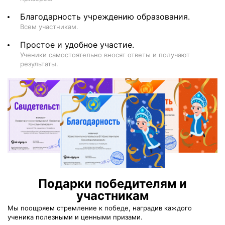
Благодарность учреждению образования.
Всем участникам.
Простое и удобное участие.
Ученики самостоятельно вносят ответы и получают
результаты.
Подарки победителям и
участникам
Мы поощряем стремление к победе, наградив каждого
ученика полезными и ценными призами.