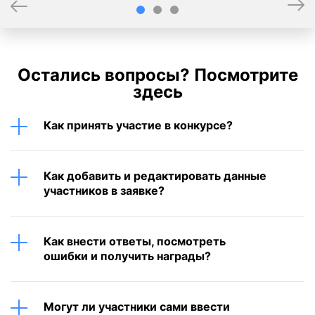
Остались вопросы? Посмотрите
здесь
Как принять участие в конкурсе?
Как добавить и редактировать данные
участников в заявке?
Как внести ответы, посмотреть
ошибки и получить награды?
Могут ли участники сами ввести