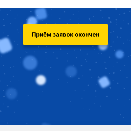
Приём заявок окончен