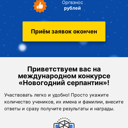
Оргвзнос
рублей
Приём заявок окончен
Приветствуем вас на
международном конкурсе
«Новогодний серпантин»!
Участвовать легко и удобно! Просто укажите
количество учеников, их имена и фамилии, внесите
ответы и сразу получите результаты и награды.