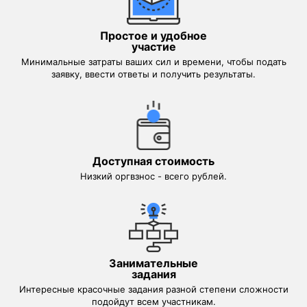
Простое и удобное
участие
Минимальные затраты ваших сил и времени, чтобы подать
заявку, ввести ответы и получить результаты.
Доступная стоимость
Низкий оргвзнос - всего рублей.
Занимательные
задания
Интересные красочные задания разной степени сложности
подойдут всем участникам.