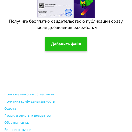
Получите бесплатно свидетельство о публикации сразу
после добавления разработки
Добавить файл
Пользовательское соглашение
Политика конфиденциальности
Оферта
Правила оплаты и возвратов
Обратная связь
Видеоинструкция