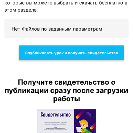
которые вы можете выбрать и скачать бесплатно в
этом разделе.
Нет Файлов по заданным параметрам
Опубликовать урок и получить свидетельство
Получите свидетельство о
публикации сразу после загрузки
работы