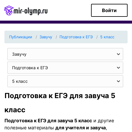
Войти
Публикации
Завучу
Подготовка к ЕГЭ
5 класс
Завучу
Подготовка к ЕГЭ
5 класс
Подготовка к ЕГЭ для завуча 5
класс
Подготовка к ЕГЭ для завуча 5 класс
и другие
полезные материалы
для учителя и завуча
,