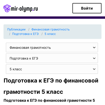
Войти
Публикации
Финансовая грамотность
Подготовка к ЕГЭ
5 класс
Финансовая грамотность
Подготовка к ЕГЭ
5 класс
Подготовка к ЕГЭ по финансовой
грамотности 5 класс
Подготовка к ЕГЭ по финансовой грамотности 5