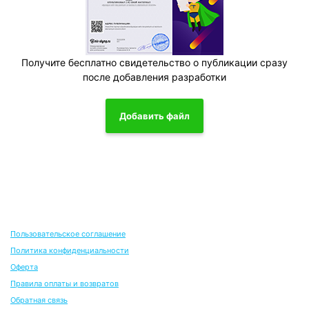
Получите бесплатно свидетельство о публикации сразу
после добавления разработки
Добавить файл
Пользовательское соглашение
Политика конфиденциальности
Оферта
Правила оплаты и возвратов
Обратная связь