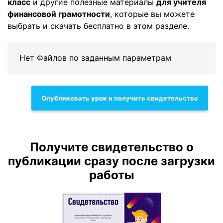
класс
и другие полезные материалы
для учителя
финансовой грамотности
, которые вы можете
выбрать и скачать бесплатно в этом разделе.
Нет Файлов по заданным параметрам
Опубликовать урок и получить свидетельство
Получите свидетельство о
публикации сразу после загрузки
работы