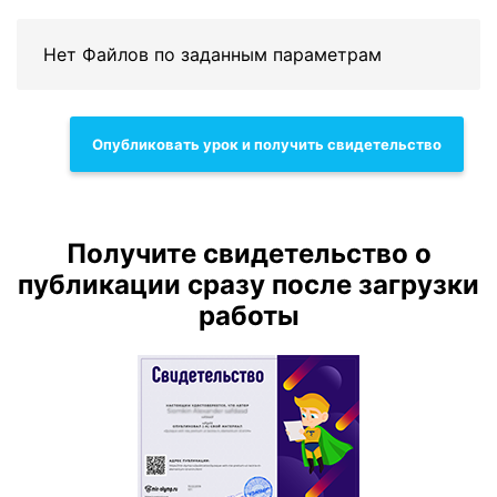
Нет Файлов по заданным параметрам
Опубликовать урок и получить свидетельство
Получите свидетельство о
публикации сразу после загрузки
работы