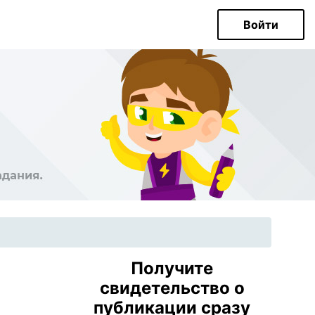
Войти
Получите
свидетельство о
публикации сразу