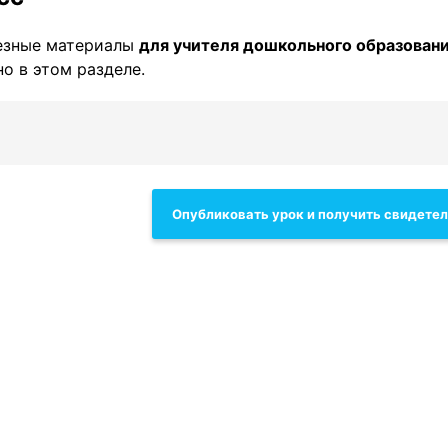
езные материалы
для учителя дошкольного образован
о в этом разделе.
Опубликовать урок и получить свидете