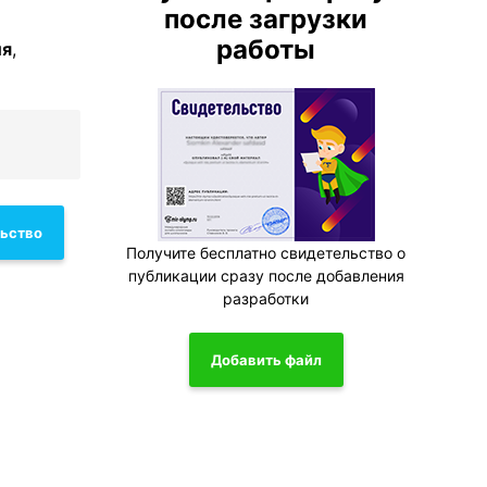
после загрузки
работы
ия
,
льство
Получите бесплатно свидетельство о
публикации сразу после добавления
разработки
Добавить файл