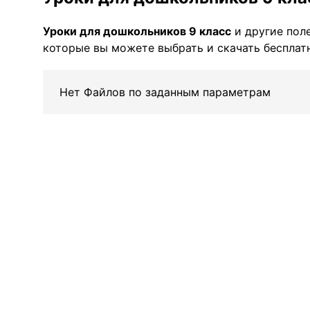
Уроки для дошкольников 9 класс
и другие пол
которые вы можете выбрать и скачать бесплатн
Нет Файлов по заданным параметрам